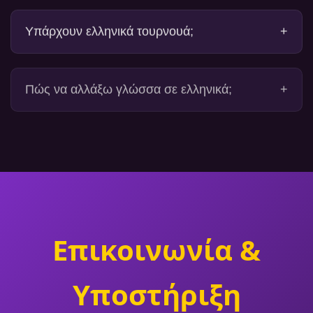
ελέγχονται από ανεξάρτητους οργανισμούς για
Ναι, το ευρώ είναι το επίσημο νόμισμά μας για
δικαιοσύνη. Τα χρήματά σας φυλάσσονται σε
την Ελλάδα. Όλες οι καταθέσεις, αναλήψεις και
Υπάρχουν ελληνικά τουρνουά;
+
ξεχωριστούς λογαριασμούς.
στοιχήματα γίνονται σε ευρώ χωρίς χρεώσεις
μετατροπής. Έτσι ξέρετε πάντα ακριβώς πόσα
Ναι, οργανώνουμε μηνιαία τουρνουά
χρήματα παίζετε και κερδίζετε.
αποκλειστικά για Έλληνες παίκτες με έπαθλα
Πώς να αλλάξω γλώσσα σε ελληνικά;
+
έως €50,000. Επίσης, έχουμε ειδικές προσφορές
για ελληνικές εθνικές γιορτές και σημαντικά
Η ιστοσελίδα ανιχνεύει αυτόματα την
αθλητικά events όπως το Euro και το Μουντιάλ.
τοποθεσία σας και εμφανίζεται στα ελληνικά.
Μπορείτε επίσης να αλλάξετε γλώσσα από το
μενού στην κορυφή της σελίδας. Όλο το
περιεχόμενο, οι όροι και η εξυπηρέτηση
πελατών είναι διαθέσιμα στα ελληνικά.
Επικοινωνία &
Υποστήριξη