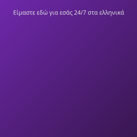
Είμαστε εδώ για εσάς 24/7 στα ελληνικά
Live Chat
Άμεση εξυπηρέτηση 24/7
Μέσος χρόνος απάντησης:
30 δευτερόλεπτα
Ξεκινήστε Chat →