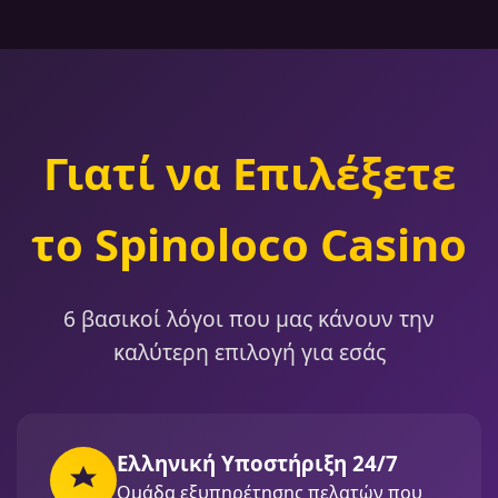
Γιατί να Επιλέξετε
το Spinoloco Casino
6 βασικοί λόγοι που μας κάνουν την
καλύτερη επιλογή για εσάς
Ελληνική Υποστήριξη 24/7
Ομάδα εξυπηρέτησης πελατών που