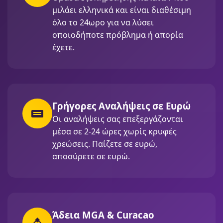
μιλάει ελληνικά και είναι διαθέσιμη
όλο το 24ωρο για να λύσει
οποιοδήποτε πρόβλημα ή απορία
έχετε.
Γρήγορες Αναλήψεις σε Ευρώ
Οι αναλήψεις σας επεξεργάζονται
μέσα σε 2-24 ώρες χωρίς κρυφές
χρεώσεις. Παίζετε σε ευρώ,
αποσύρετε σε ευρώ.
Άδεια MGA & Curacao