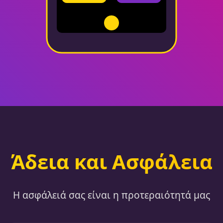
Άδεια και Ασφάλεια
Η ασφάλειά σας είναι η προτεραιότητά μας