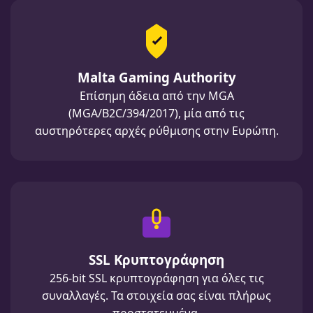
Malta Gaming Authority
Επίσημη άδεια από την MGA
(MGA/B2C/394/2017), μία από τις
αυστηρότερες αρχές ρύθμισης στην Ευρώπη.
SSL Κρυπτογράφηση
256-bit SSL κρυπτογράφηση για όλες τις
συναλλαγές. Τα στοιχεία σας είναι πλήρως